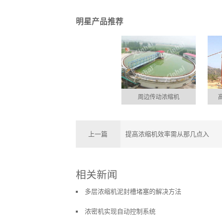
明星产品推荐
周边传动浓缩机
上一篇
提高浓缩机效率需从那几点入
相关新闻
多层浓缩机泥封槽堵塞的解决方法
浓密机实现自动控制系统