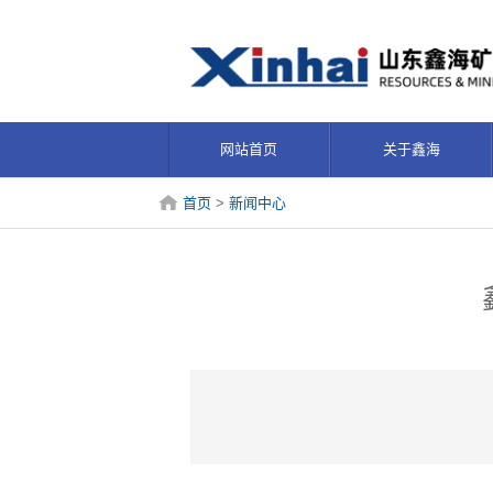
网站首页
关于鑫海
首页
>
新闻中心