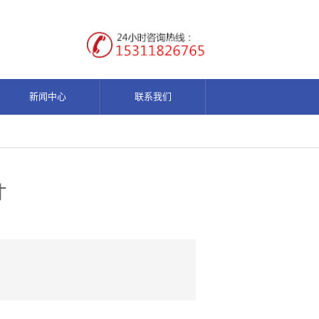
新闻中心
联系我们
才