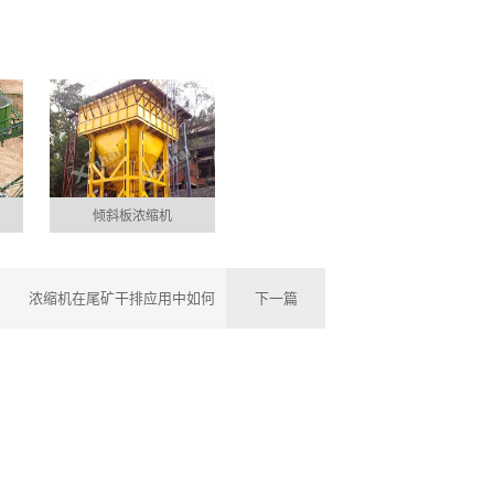
倾斜板浓缩机
浓缩机在尾矿干排应用中如何
下一篇