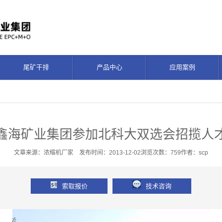
尾矿干排
产品中心
应用案例
鑫海矿业集团参加北科大双选会招揽人
文章来源：浓缩机厂家 发布时间：2013-12-02浏览次数：759作者：scp
索取报价
技术咨询