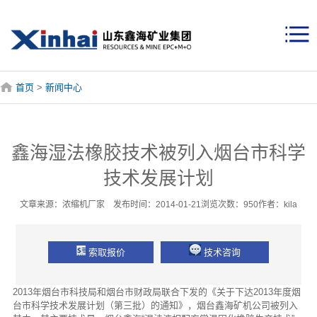
首页
>
新闻中心
鑫海湿法橡胶技术被列入烟台市科学
技术发展计划
文章来源：浓缩机厂家 发布时间：2014-01-21浏览次数：950作者：kila
索取报价
技术咨询
2013年烟台市科技局和烟台市财政局联合下发的《关于下达2013年度烟
台市科学技术发展计划（第三批）的通知》，烟台鑫海矿机公司被列入