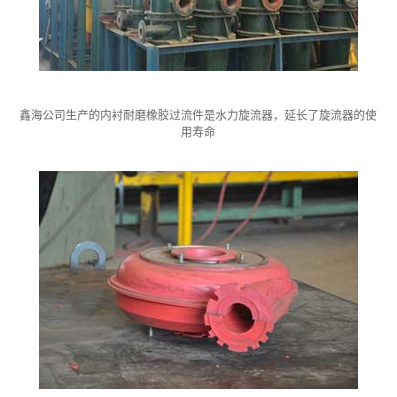
鑫海公司生产的内衬耐磨橡胶过流件是水力旋流器，延长了旋流器的使
用寿命