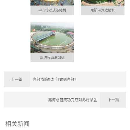
中心传动式浓缩机
尾矿污泥浓缩机
周边传动浓缩机
上一篇
高效浓缩机如何做到高效？
鑫海总包成功完成对苏丹某金
下一篇
相关新闻