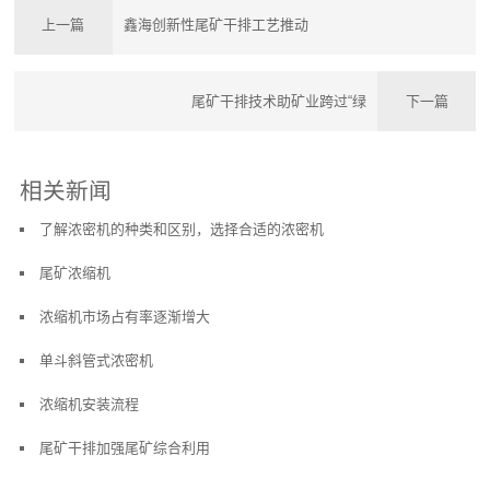
上一篇
鑫海创新性尾矿干排工艺推动
尾矿干排技术助矿业跨过“绿
下一篇
相关新闻
了解浓密机的种类和区别，选择合适的浓密机
尾矿浓缩机
浓缩机市场占有率逐渐增大
单斗斜管式浓密机
浓缩机安装流程
尾矿干排加强尾矿综合利用