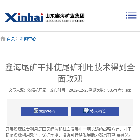
首页
>
新闻中心
鑫海尾矿干排使尾矿利用技术得到全
面改观
文章来源：浓缩机厂家 发布时间：2012-12-25浏览次数：535作者：scp
索取报价
技术咨询
开展资源综合利用是国民经济和社会发展中一项长远的战略方针，对于
提高资源利用效率、保护环境、增强可持续发展能力都具有重 要意义。