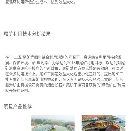
复循环利用降低企业成本，达到效益大化。
尾矿利用技术分析结果
在“十二五”尾矿等固料综合利用规划的号召下，资源综合利用可持续发
展、保护环境、治 理污染、力争达到2015年尾矿利用目标，以达到对尾
矿浪费资源吃干榨净的全新效果，尾矿处理方案无疑是有效的。可以说
在众多利用技术上，尾矿干排是效益大化危害小化是好的。提出尾矿干
排方案的烟台鑫海矿山机械公司，在这方面是技术和经验丰富的。烟台
鑫海矿山机械公司负责的烟台长石矿尾矿干排项目获得的“绿色矿山”称号
就是好的证明。
明星产品推荐