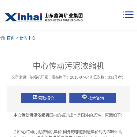
首页
>
新闻中心
中心传动污泥浓缩机
文章来源：浓缩机厂家 发布时间：2016-07-04浏览次数：331作者：
索取报价
技术咨询
中心传动污泥浓缩机
国内的掘进成本是国外的15%，原因如下:
(1)中心传动污泥浓缩机单价.国外的巷道掘进单价约为23855.4。