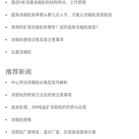
直径6米深锥浓缩机的结构特点、工作原理
提高浓缩机效率需从那几点入手，才能让浓缩机发挥较佳
常用的矿用浓缩机有哪些？如何选择浓缩机类型？
浓缩机使用过程及其注意事项
石墨浓缩机
推荐新闻
中心传动浓缩机价格及型号解析
浓密机的检修方法及检修注意事项
高效处理，300吨金矿浓密机的优势与应用
浓缩机规格
浓密机厂家排名：选对厂家，实现高效固液分离