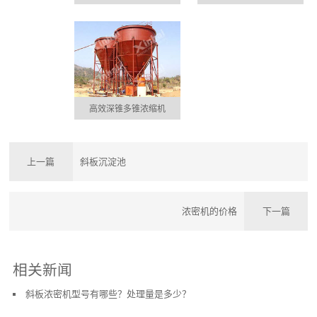
高效深锥多锥浓缩机
上一篇
斜板沉淀池
浓密机的价格
下一篇
相关新闻
斜板浓密机型号有哪些？处理量是多少？