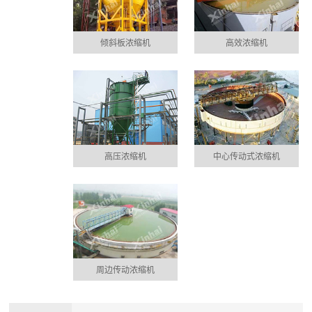
倾斜板浓缩机
高效浓缩机
高压浓缩机
中心传动式浓缩机
周边传动浓缩机