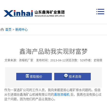
首页
>
新闻中心
鑫海产品助我实现财富梦
文章来源：浓缩机厂家 发布时间：2013-04-12浏览次数：529作者：史晓倩
索取报价
技术咨询
作为一家选矿公司的工作人员，我向来都是担心尾矿排水问题的。但自
从引进烟台鑫海矿山机械有限公司的
高效浓缩机
后，我再也没有担心过
这个问题，因为他们的产品让我放心。