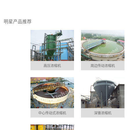
明星产品推荐
高压浓缩机
周边传动浓缩机
中心传动式浓缩机
深锥浓缩机