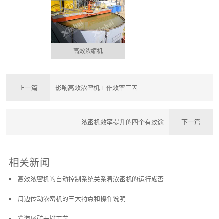
高效浓缩机
上一篇
影响高效浓密机工作效率三因
浓密机效率提升的四个有效途
下一篇
相关新闻
高效浓密机的自动控制系统关系着浓密机的运行成否
周边传动浓密机的三大特点和操作说明
鑫海尾矿干排工艺