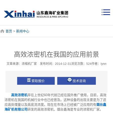
首页
>
新闻中心
高效浓密机在我国的应用前景
文章来源：浓缩机厂家 发布时间：2014-12-31浏览次数：524作者：lynn
索取报价
技术咨询
高效浓密机
早在上世纪60年代就已经在国外推广使用，目前，高效
浓密机在我国的机械行业中也已经普及。这种设备的出现主要是为了适
应高处理量以及高底流浓度。现在在市场上已经被广泛应用的有
烟台鑫
海矿机有限公司
研发的高效浓密机，烟台鑫海是专业的浓密机厂家。