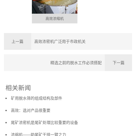
高效浓缩机
上一篇
高效浓密机广泛用于市政机关
精选之前的脱水工作必须搭配
下一篇
相关新闻
矿用脱水筛的组成结构及部件
高效：选对产品很重要
尾矿浓密机是尾矿处理比较重要的设备
浓缩机——助尾矿干排一臂之力