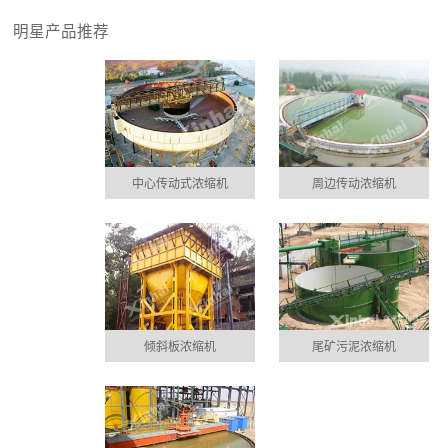
明星产品推荐
中心传动式浓缩机
周边传动浓缩机
倾斜板浓缩机
尾矿污泥浓缩机