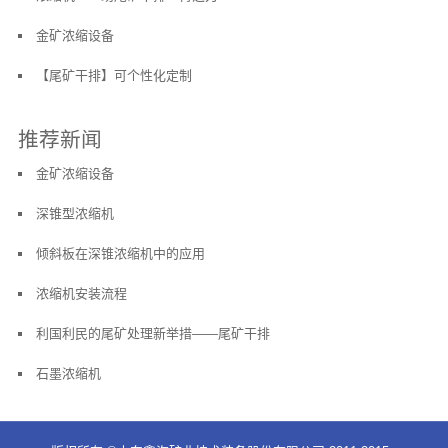
金矿浓缩设备
【尾矿干排】可个性化定制
推荐新闻
金矿浓缩设备
深锥型浓缩机
倾斜板在深锥浓缩机中的应用
浓缩机安装流程
利国利民的尾矿处理新举措——尾矿干排
石墨浓缩机