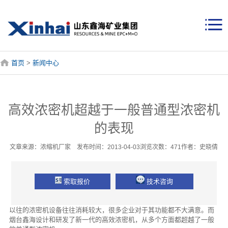
首页
>
新闻中心
高效浓密机超越于一般普通型浓密机
的表现
文章来源：浓缩机厂家 发布时间：2013-04-03浏览次数：471作者：史晓倩
索取报价
技术咨询
以往的浓密机设备往往消耗较大，很多企业对于其功能都不大满意。而
烟台鑫海设计和研发了新一代的高效浓密机，从多个方面都超越了一般