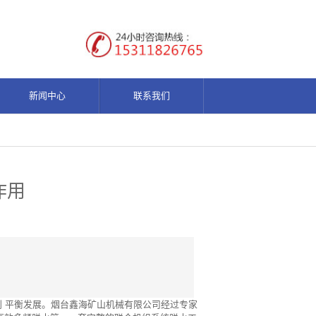
新闻中心
联系我们
作用
 平衡发展。烟台鑫海矿山机械有限公司经过专家