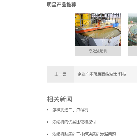
明星产品推荐
高效浓缩机
上一篇
企业产能落后面临淘汰 科技
相关新闻
怎样挑选二手浓缩机
浓缩机的优劣比较和探讨
浓缩机助尾矿干排解决尾矿渗漏问题