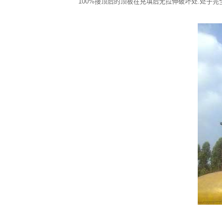
100%接顶后的顶板在充填后无拉伸破坏处.处于完