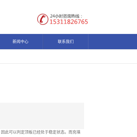
新闻中心
联系我们
，因此可以判定顶板已经处于稳定状态。而充填