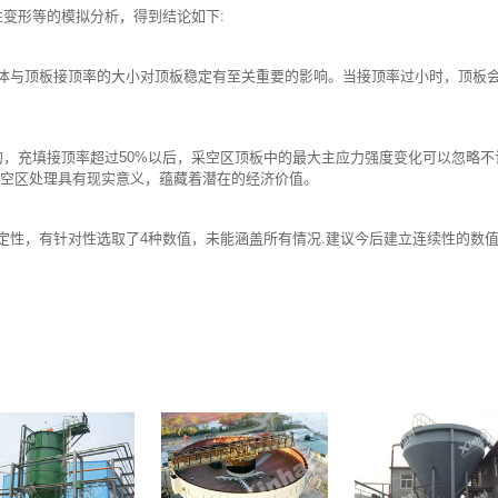
变形等的模拟分析，得到结论如下:
与顶板接顶率的大小对顶板稳定有至关重要的影响。当接顶率过小时，顶板会
，充填接顶率超过50%以后，采空区顶板中的最大主应力强度变化可以忽略不
山空区处理具有现实意义，蕴藏着潜在的经济价值。
，有针对性选取了4种数值，未能涵盖所有情况.建议今后建立连续性的数值