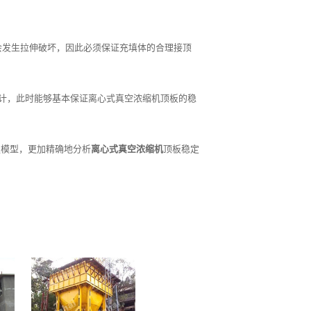
发生拉伸破坏，因此必须保证充填体的合理接顶
计，此时能够基本保证离心式真空浓缩机顶板的稳
模型，更加精确地分析
离心式真空浓缩机
顶板稳定